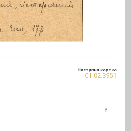
Наступна картка
01.02.3951