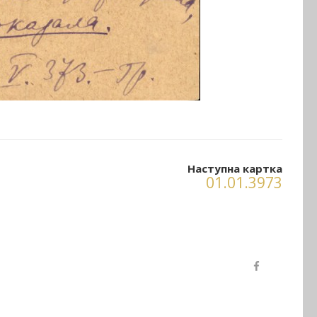
Наступна картка
01.01.3973