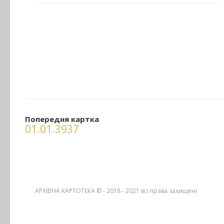
Попередня картка
01.01.3937
АРХІВНА КАРТОТЕКА © - 2018 - 2021
всі права захищені