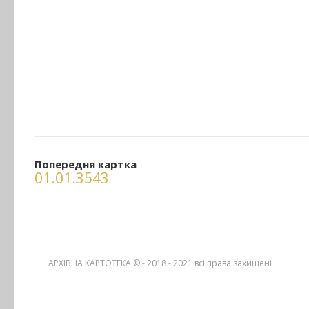
Попередня картка
01.01.3543
АРХІВНА КАРТОТЕКА © - 2018 - 2021
всі права захищені