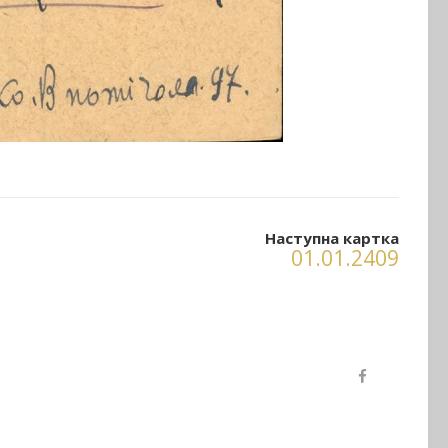
Наступна картка
01.01.2409