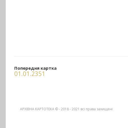
Попередня картка
01.01.2351
АРХІВНА КАРТОТЕКА © - 2018 - 2021
всі права захищені