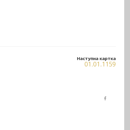
Наступна картка
01.01.1159