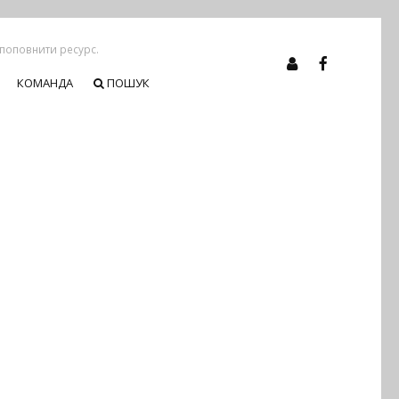
 поповнити ресурс.
КОМАНДА
ПОШУК