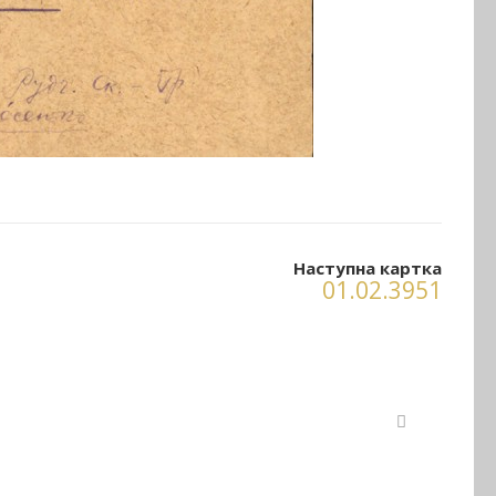
Наступна картка
01.02.3951