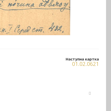
Наступна картка
01.02.0621