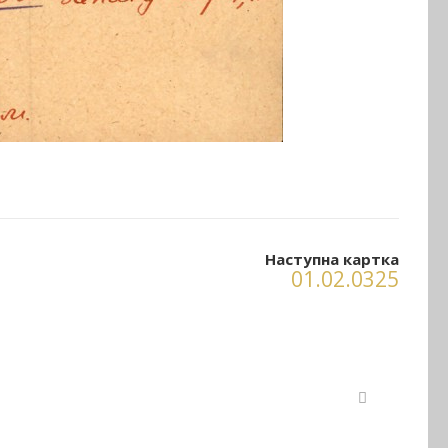
Наступна картка
01.02.0325