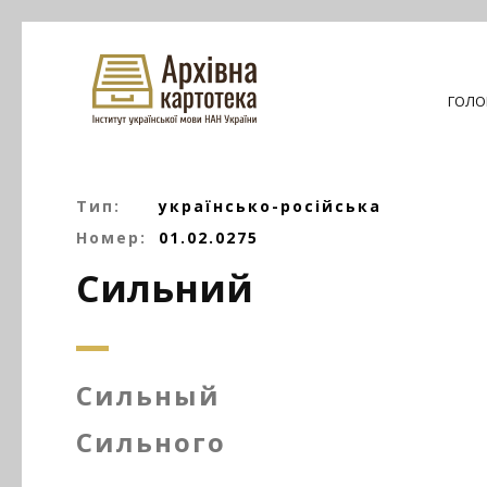
ГОЛО
Тип:
українсько-російська
Номер:
01.02.0275
Сильний
Сильный
Сильного