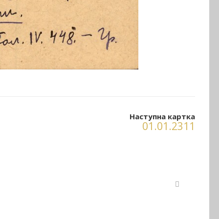
Наступна картка
01.01.2311